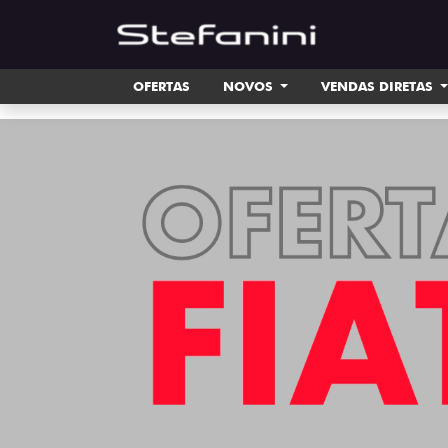
OFERTAS
NOVOS
VENDAS DIRETAS