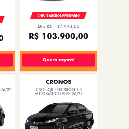
CNPJ E MICROEMPRESÁRIO
De: R$ 132.990,00
R$ 103.900,00
0
Quero agora!
CRONOS
 26/26
CRONOS PRECISION 1.3
AUTOMÁTICO FLEX 26/27