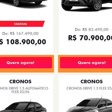
TAXISTAS
De: R$ 83.490,00
De: R$ 167.490,00
R$ 70.900,0
$ 108.900,00
Quero agora!
Quero agora!
CRONOS
CRONOS
NOS DRIVE 1.3 AUTOMÁTICO
CRONOS DRIVE 1.3 FLEX 25
FLEX 25/26