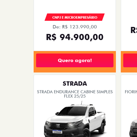
CNPJ E MICROEMPRESÁRIO
De: R$ 123.990,00
R
R$ 94.900,00
Quero agora!
STRADA
STRADA ENDURANCE CABINE SIMPLES
FIORI
FLEX 25/25