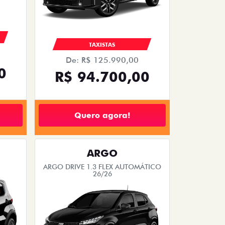
TAXISTAS
De: R$ 125.990,00
0
R$ 94.700,00
Quero agora!
ARGO
ARGO DRIVE 1.3 FLEX AUTOMÁTICO
26/26