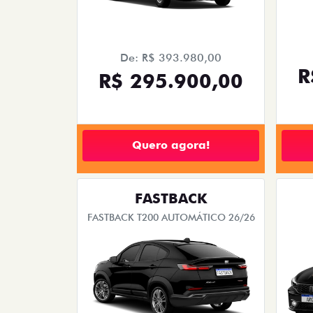
De: R$ 393.980,00
R
R$ 295.900,00
Quero agora!
FASTBACK
FASTBACK T200 AUTOMÁTICO 26/26