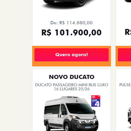
De: R$ 114.880,00
R
R$ 101.900,00
Quero agora!
NOVO DUCATO
DUCATO PASSAGEIRO MINI BUS LUXO
PULSE
16 LUGARES 25/26