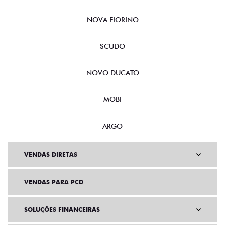
NOVA FIORINO
SCUDO
NOVO DUCATO
MOBI
ARGO
VENDAS DIRETAS
VENDAS PARA PCD
SOLUÇÕES FINANCEIRAS