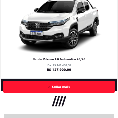
Strada Volcano 1.3 Automática 26/26
De: R$ 141.480,00
R$ 127.900,00
Saiba mais