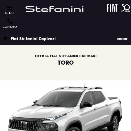
MENU
CONTATO
Fiat Stefanini Capivari
Alterar
OFERTA FIAT STEFANINI CAPIVARI
TORO