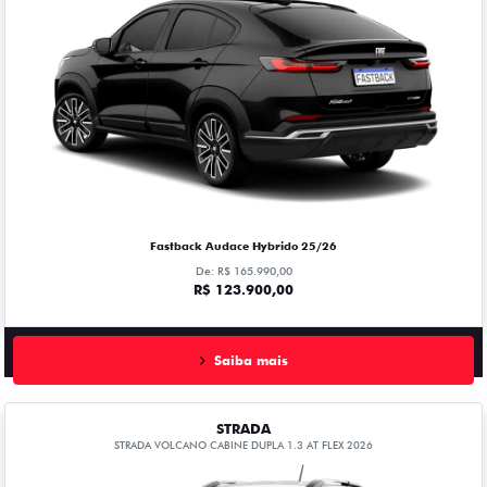
Fastback Audace Hybrido 25/26
De: R$ 165.990,00
R$ 123.900,00
Saiba mais
STRADA
STRADA VOLCANO CABINE DUPLA 1.3 AT FLEX 2026