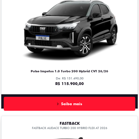
Pulse Impetus 1.0 Turbo 200 Hybrid CVT 26/26
De: R$ 151.490,00
R$ 115.900,00
Saiba mais
FASTBACK
FASTBACK AUDACE TURBO 200 HYBRID FLEX AT 2026