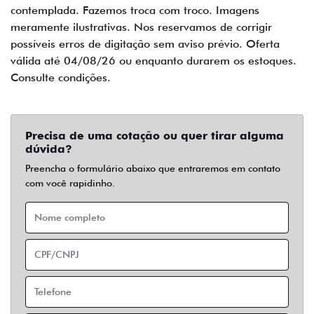
contemplada. Fazemos troca com troco. Imagens
meramente ilustrativas. Nos reservamos de corrigir
possíveis erros de digitação sem aviso prévio. Oferta
válida até 04/08/26 ou enquanto durarem os estoques.
Consulte condições.
Precisa de uma cotação ou quer tirar alguma
dúvida?
Preencha o formulário abaixo que entraremos em contato
com você rapidinho.