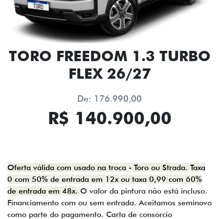
TORO FREEDOM 1.3 TURBO
FLEX 26/27
De: 176.990,00
R$ 140.900,00
Oferta válida com usado na troca - Toro ou Strada. Taxa
0 com 50% de entrada em 12x ou taxa 0,99 com 60%
de entrada em 48x.
O valor da pintura não está incluso.
Financiamento com ou sem entrada. Aceitamos seminovo
como parte do pagamento. Carta de consórcio