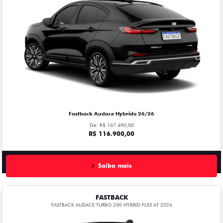
Fastback Audace Hybrido 26/26
De: R$ 167.490,00
R$ 116.900,00
Saiba mais
FASTBACK
FASTBACK AUDACE TURBO 200 HYBRID FLEX AT 2026