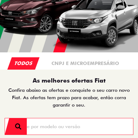
TODOS
CNPJ E MICROEMPRESÁRIO
As melhores ofertas Fiat
Confira abaixo as ofertas e conquiste o seu carro novo
Fiat. As ofertas tem prazo para acabar, então corra
garantir o seu.