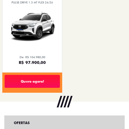
PULSE DRIVE 1.3 MT FLEX 26/26
De: R$ 104.980,00
R$ 97.900,00
Quero agora!
OFERTAS