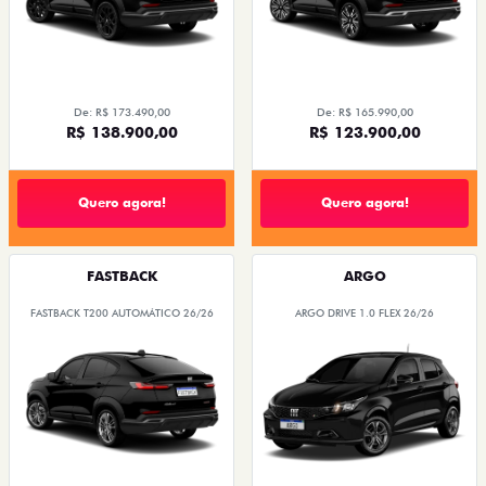
De: R$ 173.490,00
De: R$ 165.990,00
R$ 138.900,00
R$ 123.900,00
Quero agora!
Quero agora!
FASTBACK
ARGO
FASTBACK T200 AUTOMÁTICO 26/26
ARGO DRIVE 1.0 FLEX 26/26