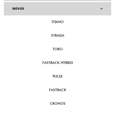
NOVOS
TITANO
STRADA
TORO
FASTBACK HYBRID
PULSE
FASTBACK
CRONOS