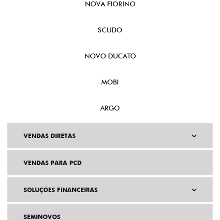
NOVA FIORINO
SCUDO
NOVO DUCATO
MOBI
ARGO
VENDAS DIRETAS
VENDAS PARA PCD
SOLUÇÕES FINANCEIRAS
SEMINOVOS