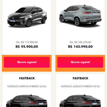
De: R$ 115.980,00
De: R$ 183.470,00
R$ 95.900,00
R$ 143.990,00
Quero agora!
Quero agora!
FASTBACK
FASTBACK
FASTBACK IMPETUS HYBRIDO 26/26
FASTBACK AUDACE HYBRIDO 25/26