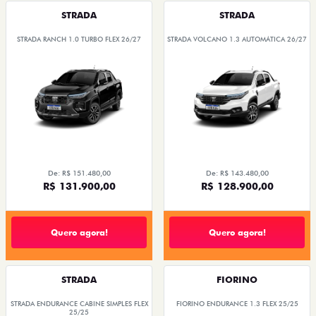
STRADA
STRADA
STRADA RANCH 1.0 TURBO FLEX 26/27
STRADA VOLCANO 1.3 AUTOMÁTICA 26/27
De: R$ 151.480,00
De: R$ 143.480,00
R$ 131.900,00
R$ 128.900,00
Quero agora!
Quero agora!
STRADA
FIORINO
STRADA ENDURANCE CABINE SIMPLES FLEX
FIORINO ENDURANCE 1.3 FLEX 25/25
25/25