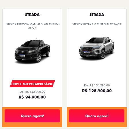
STRADA
STRADA
STRADA FREEDOM CABINE SIMPLES FLEX
STRADA ULTRA 1.0 TURBO FLEX 26/27
26/27
CNPJ E MICROEMPRESÁRIO
De: R$ 156.280,00
R$ 128.900,00
De: R$ 123.990,00
R$ 94.900,00
Quero agora!
Quero agora!