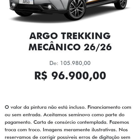
ARGO TREKKING
MECÂNICO 26/26
De: 105.980,00
R$ 96.900,00
O valor da pintura não está incluso. Financiamento com
ou sem entrada. Aceitamos seminovo como parte do
pagamento. Carta de consórcio contemplada. Fazemos
troca com troco. Imagens meramente ilustrativas. Nos
reservamos de corrigir possíveis erros de digitação sem