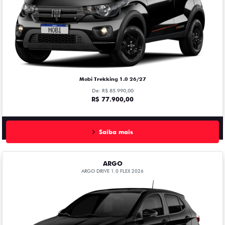
Mobi Trekking 1.0 26/27
De: R$ 85.990,00
R$ 77.900,00
Saiba mais
ARGO
ARGO DRIVE 1.0 FLEX 2026