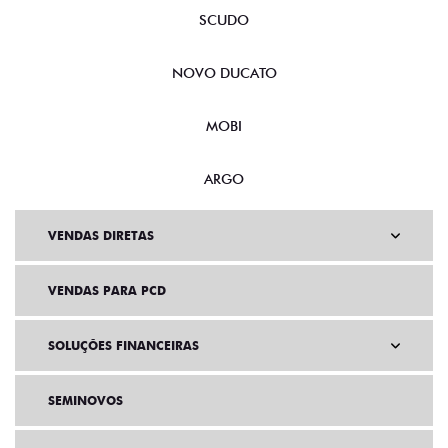
SCUDO
NOVO DUCATO
MOBI
ARGO
VENDAS DIRETAS
VENDAS PARA PCD
SOLUÇÕES FINANCEIRAS
SEMINOVOS