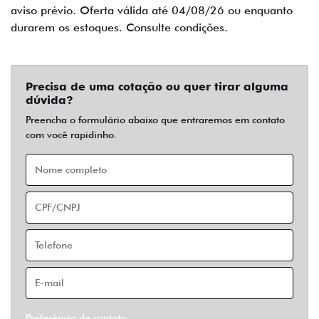
aviso prévio. Oferta válida até 04/08/26 ou enquanto
durarem os estoques. Consulte condições.
Precisa de uma cotação ou quer tirar alguma
dúvida?
Preencha o formulário abaixo que entraremos em contato
com você rapidinho.
Preferência de contato: