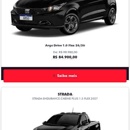
Argo Drive 1.0 Flex 26/26
De: R$ 98.980,00
R$ 84.900,00
Saiba mais
STRADA
STRADA ENDURANCE CABINE PLUS 1.3 FLEX 2027