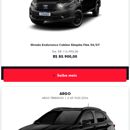
Strada Endurance Cabine Simples Flex 26/27
De: R$ 116.990,00
R$ 85.900,00
Saiba mais
ARGO
ARGO TREKKING 1.3 MT FLEX 2026