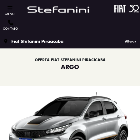
MENU
CONTATO
Fiat Stefanini Piracicaba
Alterar
OFERTA FIAT STEFANINI PIRACICABA
ARGO