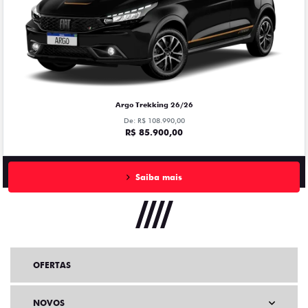
Argo Trekking 26/26
De: R$ 108.990,00
R$ 85.900,00
Saiba mais
OFERTAS
NOVOS