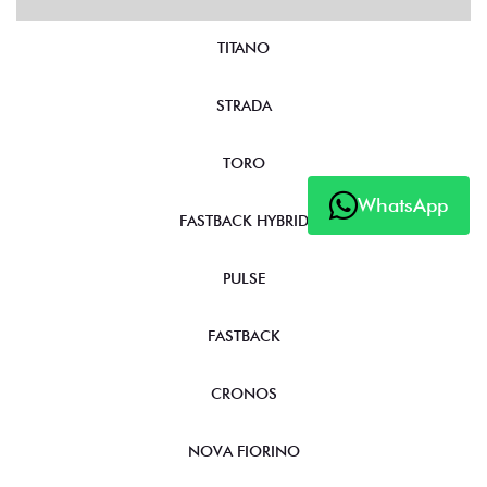
TITANO
STRADA
TORO
WhatsApp
FASTBACK HYBRID
PULSE
FASTBACK
CRONOS
NOVA FIORINO