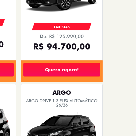
TAXISTAS
De: R$ 125.990,00
0
R$ 94.700,00
Quero agora!
ARGO
ARGO DRIVE 1.3 FLEX AUTOMÁTICO
26/26