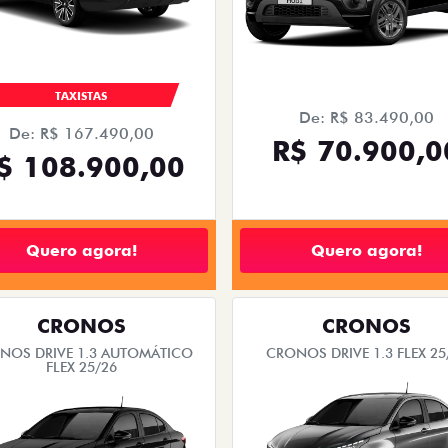
TAXISTAS
De: R$ 83.490,00
De: R$ 167.490,00
R$ 70.900,0
$ 108.900,00
Quero agora!
Quero agora!
CRONOS
CRONOS
NOS DRIVE 1.3 AUTOMÁTICO
CRONOS DRIVE 1.3 FLEX 25
FLEX 25/26