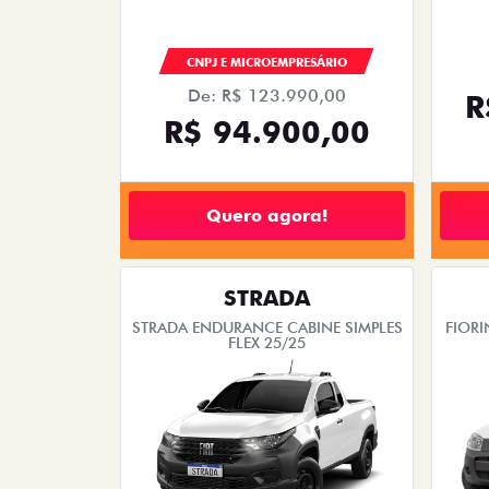
CNPJ E MICROEMPRESÁRIO
De: R$ 123.990,00
R
R$ 94.900,00
Quero agora!
STRADA
STRADA ENDURANCE CABINE SIMPLES
FIORI
FLEX 25/25