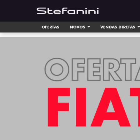
OFERTAS
NOVOS
VENDAS DIRETAS