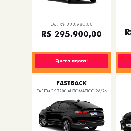
De: R$ 393.980,00
R
R$ 295.900,00
Quero agora!
FASTBACK
FASTBACK T200 AUTOMÁTICO 26/26