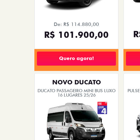
De: R$ 114.880,00
R
R$ 101.900,00
Quero agora!
NOVO DUCATO
DUCATO PASSAGEIRO MINI BUS LUXO
PULSE
16 LUGARES 25/26