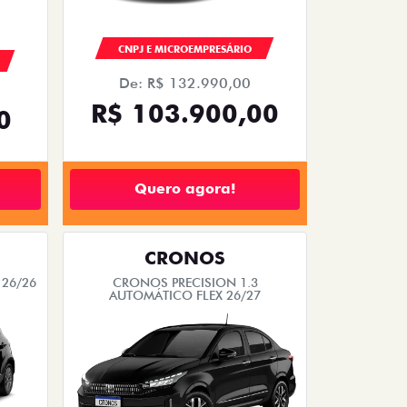
CNPJ E MICROEMPRESÁRIO
De: R$ 132.990,00
R$ 103.900,00
0
Quero agora!
CRONOS
 26/26
CRONOS PRECISION 1.3
AUTOMÁTICO FLEX 26/27