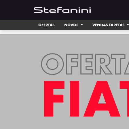
OFERTAS
NOVOS
VENDAS DIRETAS