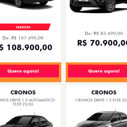
TAXISTAS
De: R$ 83.490,00
De: R$ 167.490,00
R$ 70.900,0
$ 108.900,00
Quero agora!
Quero agora!
CRONOS
CRONOS
NOS DRIVE 1.3 AUTOMÁTICO
CRONOS DRIVE 1.3 FLEX 25
FLEX 25/26