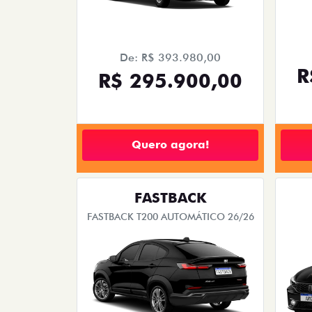
De: R$ 393.980,00
R
R$ 295.900,00
Quero agora!
FASTBACK
FASTBACK T200 AUTOMÁTICO 26/26