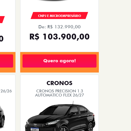
CNPJ E MICROEMPRESÁRIO
De: R$ 132.990,00
R$ 103.900,00
0
Quero agora!
CRONOS
 26/26
CRONOS PRECISION 1.3
AUTOMÁTICO FLEX 26/27