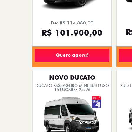
De: R$ 114.880,00
R
R$ 101.900,00
Quero agora!
NOVO DUCATO
DUCATO PASSAGEIRO MINI BUS LUXO
PULSE
16 LUGARES 25/26