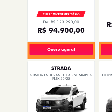
CNPJ E MICROEMPRESÁRIO
De: R$ 123.990,00
R
R$ 94.900,00
Quero agora!
STRADA
STRADA ENDURANCE CABINE SIMPLES
FIORI
FLEX 25/25