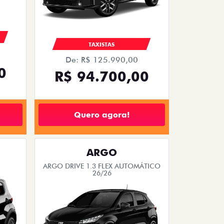
TAXISTAS
De: R$ 125.990,00
0
R$ 94.700,00
Quero agora!
ARGO
ARGO DRIVE 1.3 FLEX AUTOMÁTICO
26/26