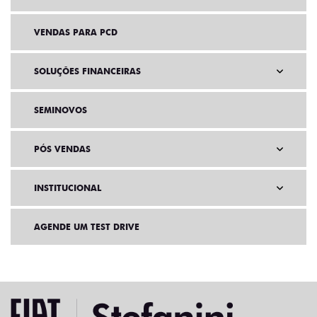
VENDAS PARA PCD
SOLUÇÕES FINANCEIRAS
SEMINOVOS
PÓS VENDAS
INSTITUCIONAL
AGENDE UM TEST DRIVE