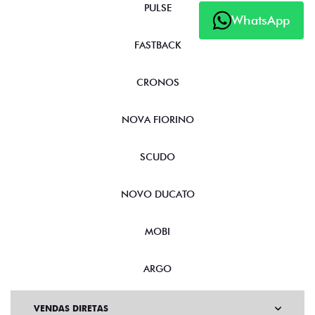
PULSE
WhatsApp
FASTBACK
CRONOS
NOVA FIORINO
SCUDO
NOVO DUCATO
MOBI
ARGO
VENDAS DIRETAS