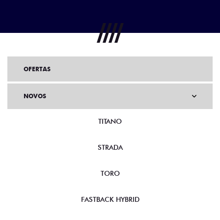
OFERTAS
NOVOS
TITANO
STRADA
TORO
FASTBACK HYBRID