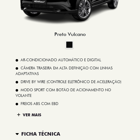
Preto Vulcano
AR-CONDICIONADO AUTOMÁTICO E DIGITAL
CÂMERA TRASEIRA EM ALTA DEFINIÇÃO COM LINHAS
ADAPTATIVAS
DRIVE BY WIRE (CONTROLE ELETRÔNICO DE ACELERAÇÃO)
MODO SPORT COM BOTÃO DE ACIONAMENTO NO
VOLANTE
FREIOS ABS COM EBD
VER MAIS
FICHA TÉCNICA