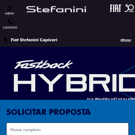
MENU
CONTATO
Fiat Stefanini Capivari
Alterar
SOLICITAR PROPOSTA