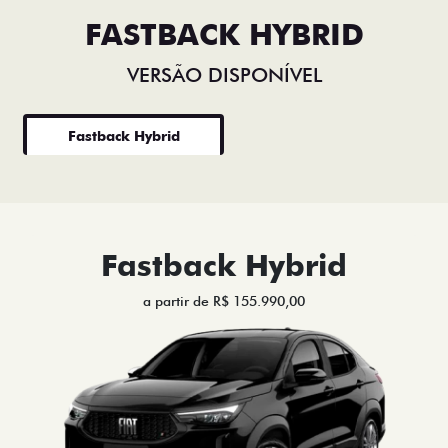
FASTBACK HYBRID
VERSÃO DISPONÍVEL
Fastback Hybrid
Fastback Hybrid
a partir de R$ 155.990,00