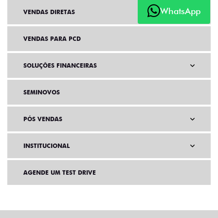
WhatsApp
VENDAS DIRETAS
VENDAS PARA PCD
SOLUÇÕES FINANCEIRAS
SEMINOVOS
PÓS VENDAS
INSTITUCIONAL
AGENDE UM TEST DRIVE