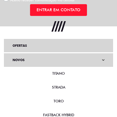
ENTRAR EM CONTATO
OFERTAS
NOVOS
TITANO
STRADA
TORO
FASTBACK HYBRID