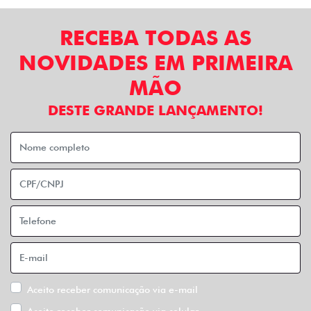
RECEBA TODAS AS
NOVIDADES EM PRIMEIRA
MÃO
DESTE GRANDE LANÇAMENTO!
Aceito receber comunicação via e-mail
Aceito receber comunicação via celular