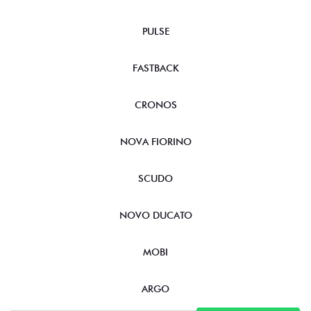
PULSE
FASTBACK
CRONOS
NOVA FIORINO
SCUDO
NOVO DUCATO
MOBI
ARGO