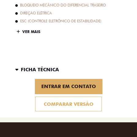
BLOQUEIO MECÂNICO DO DIFERENCIAL TRASEIRO
DIREÇÃO ELÉTRICA
ESC (CONTROLE ELETRÔNICO DE ESTABILIDADE)
VER MAIS
FICHA TÉCNICA
ENTRAR EM CONTATO
COMPARAR VERSÃO