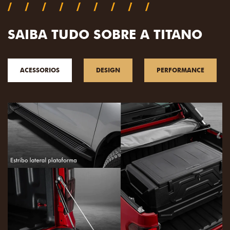
SAIBA TUDO SOBRE A TITANO
ACESSORIOS
DESIGN
PERFORMANCE