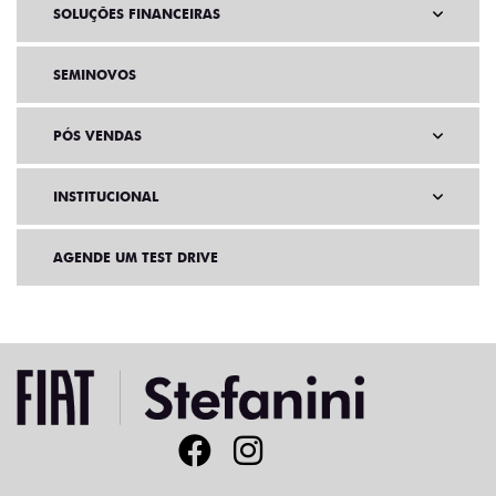
SOLUÇÕES FINANCEIRAS
SEMINOVOS
PÓS VENDAS
INSTITUCIONAL
AGENDE UM TEST DRIVE