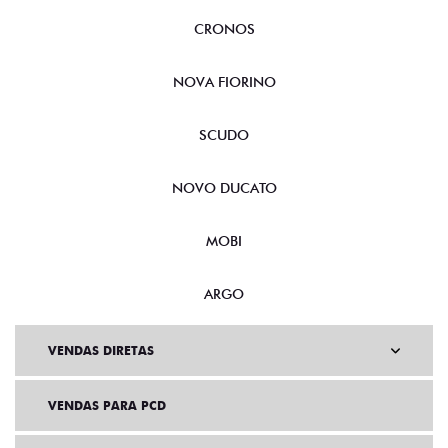
FASTBACK
CRONOS
NOVA FIORINO
SCUDO
NOVO DUCATO
MOBI
ARGO
VENDAS DIRETAS
VENDAS PARA PCD