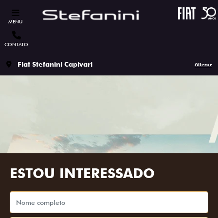
MENU
CONTATO
Fiat Stefanini Capivari
Alterar
ESTOU INTERESSADO