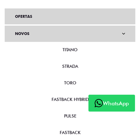
OFERTAS
NOVOS
TITANO
STRADA
TORO
WhatsApp
FASTBACK HYBRID
PULSE