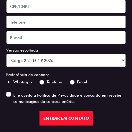
Versão escolhida
Preferência de contato:
Whatsapp
Telefone
Email
Li e aceito a
Política de Privacidade
e concordo em receber
comunicações da concessionária.
ENTRAR EM CONTATO