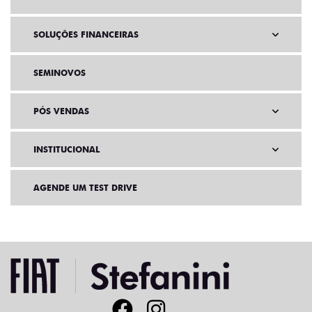
SOLUÇÕES FINANCEIRAS
SEMINOVOS
PÓS VENDAS
INSTITUCIONAL
AGENDE UM TEST DRIVE