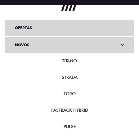
OFERTAS
NOVOS
TITANO
STRADA
TORO
FASTBACK HYBRID
PULSE