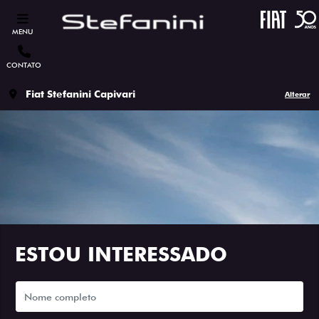
MENU
CONTATO
Fiat Stefanini Capivari
Alterar
ESTOU INTERESSADO