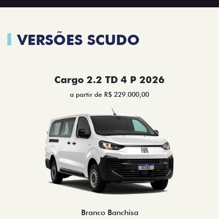
VERSÕES SCUDO
Cargo 2.2 TD 4 P 2026
a partir de R$ 229.000,00
Branco Banchisa