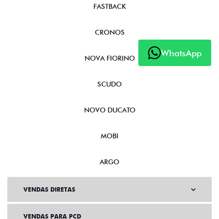
FASTBACK
CRONOS
WhatsApp
NOVA FIORINO
SCUDO
NOVO DUCATO
MOBI
ARGO
VENDAS DIRETAS
VENDAS PARA PCD