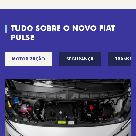
TUDO SOBRE O NOVO FIAT
PULSE
MOTORIZAÇÃO
SEGURANÇA
TRANSF