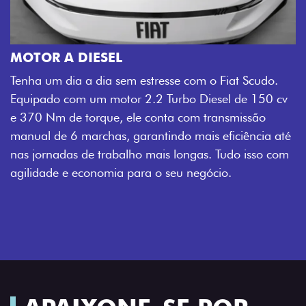
MOTOR A DIESEL
Tenha um dia a dia sem estresse com o Fiat Scudo.
Equipado com um motor 2.2 Turbo Diesel de 150 cv
e 370 Nm de torque, ele conta com transmissão
manual de 6 marchas, garantindo mais eficiência até
nas jornadas de trabalho mais longas. Tudo isso com
agilidade e economia para o seu negócio.