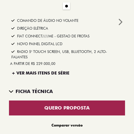
COMANDO DE ÁUDIO NO VOLANTE
Next
DIREÇÃO ELÉTRICA
FIAT CONNECT////ME - GESTAO DE FROTAS
NOVO PAINEL DIGITAL LCD
RADIO 5" TOUCH SCREEN, USB, BLUETOOTH, 2 ALTO-
FALANTES
A PARTIR DE R$ 229.000,00
+ VER MAIS ITENS DE SÉRIE
FICHA TÉCNICA
QUERO PROPOSTA
Comparar versão