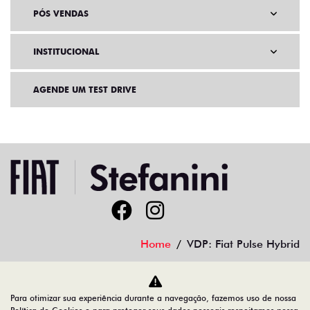
PÓS VENDAS
INSTITUCIONAL
AGENDE UM TEST DRIVE
Home
VDP: Fiat Pulse Hybrid
Desacelere. Seu bem maior é a vida.
Para otimizar sua experiência durante a navegação, fazemos uso de nossa