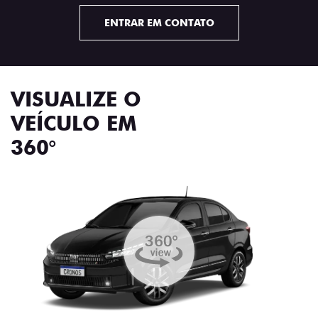
ENTRAR EM CONTATO
VISUALIZE O
VEÍCULO EM
360°