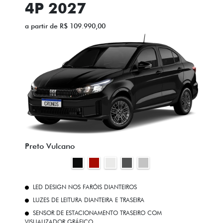
4P 2027
a partir de R$ 109.990,00
Preto Vulcano
LED DESIGN NOS FARÓIS DIANTEIROS
LUZES DE LEITURA DIANTEIRA E TRASEIRA
SENSOR DE ESTACIONAMENTO TRASEIRO COM
VISUALIZADOR GRÁFICO