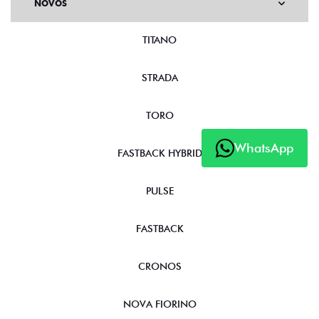
NOVOS
TITANO
STRADA
TORO
WhatsApp
FASTBACK HYBRID
PULSE
FASTBACK
CRONOS
NOVA FIORINO