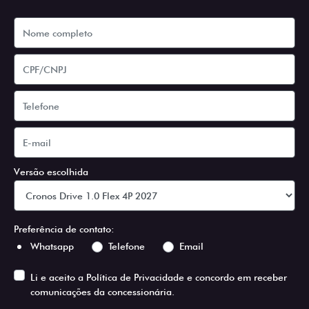
Versão escolhida
Preferência de contato:
Whatsapp
Telefone
Email
Li e aceito a
Política de Privacidade
e concordo em receber
comunicações da concessionária.