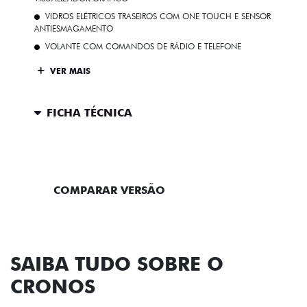
VIDROS ELÉTRICOS TRASEIROS COM ONE TOUCH E SENSOR
ANTIESMAGAMENTO
VOLANTE COM COMANDOS DE RÁDIO E TELEFONE
VER MAIS
FICHA TÉCNICA
ENTRAR EM CONTATO
COMPARAR VERSÃO
SAIBA TUDO SOBRE O
CRONOS