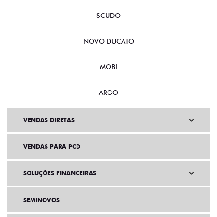
SCUDO
NOVO DUCATO
MOBI
ARGO
VENDAS DIRETAS
VENDAS PARA PCD
SOLUÇÕES FINANCEIRAS
SEMINOVOS