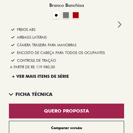
Branco Banchisa
Next
FREIOS ABS
AIRBAGS LATERAIS
CÂMERA TRASEIRA PARA MANOBRAS
ENCOSTO DE CABEÇA PARA TODOS OS OCUPANTES
CONTROLE DE TRAÇÃO
A PARTIR DE R$ 119.980,00
+ VER MAIS ITENS DE SÉRIE
FICHA TÉCNICA
QUERO PROPOSTA
Comparar versão