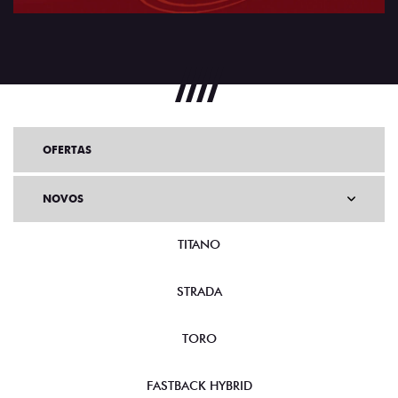
OFERTAS
NOVOS
TITANO
STRADA
TORO
FASTBACK HYBRID