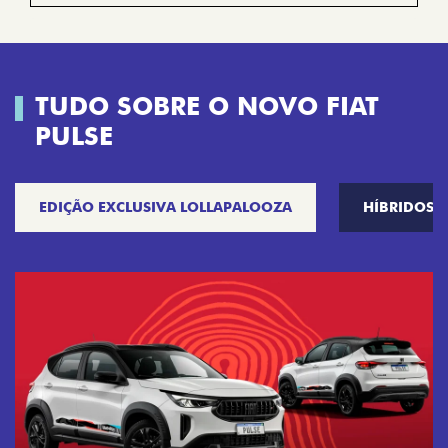
TUDO SOBRE O NOVO FIAT
PULSE
EDIÇÃO EXCLUSIVA LOLLAPALOOZA
HÍBRIDOS