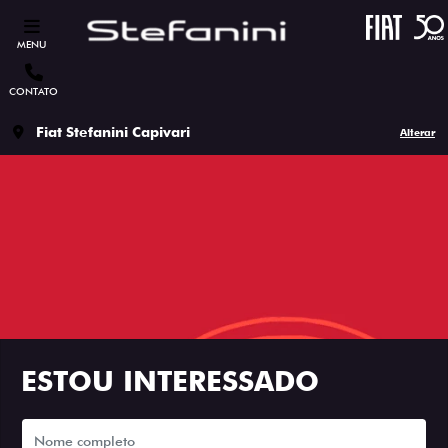
MENU
CONTATO
Fiat Stefanini Capivari
Alterar
ESTOU INTERESSADO