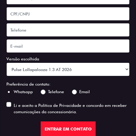
Versão escolhida
Preferência de contato:
Whatsapp
Telefone
Email
Li e aceito a
Política de Privacidade
e concordo em receber
comunicações da concessionária.
ENTRAR EM CONTATO