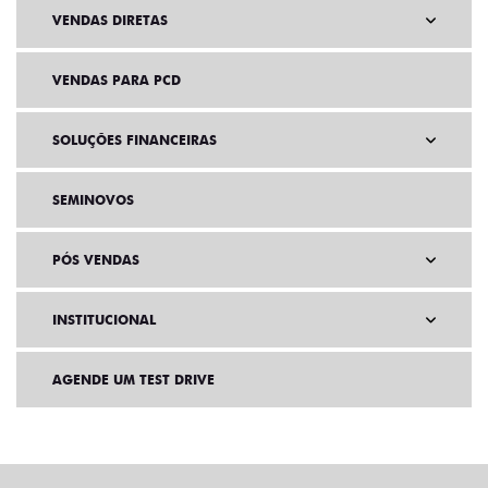
VENDAS DIRETAS
VENDAS PARA PCD
SOLUÇÕES FINANCEIRAS
SEMINOVOS
PÓS VENDAS
INSTITUCIONAL
AGENDE UM TEST DRIVE