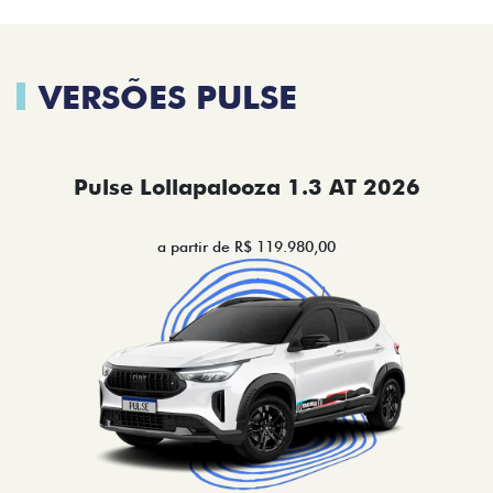
VERSÕES PULSE
Pulse Lollapalooza 1.3 AT 2026
a partir de R$ 119.980,00