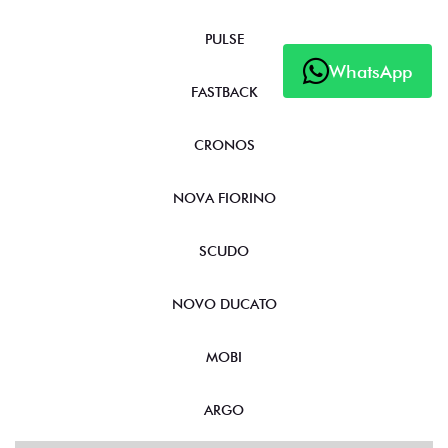
PULSE
WhatsApp
FASTBACK
CRONOS
NOVA FIORINO
SCUDO
NOVO DUCATO
MOBI
ARGO