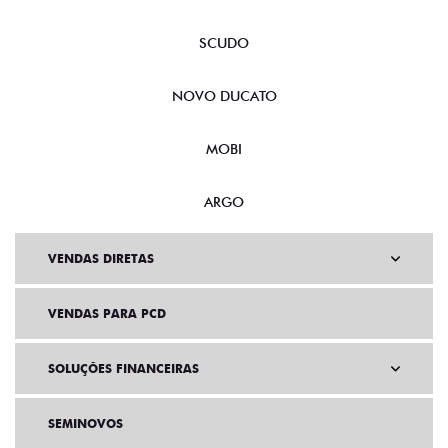
SCUDO
NOVO DUCATO
MOBI
ARGO
VENDAS DIRETAS
VENDAS PARA PCD
SOLUÇÕES FINANCEIRAS
SEMINOVOS