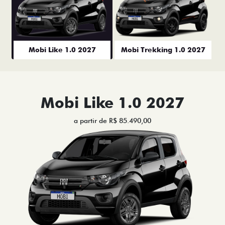
Mobi Like 1.0 2027
Mobi Trekking 1.0 2027
Mobi Like 1.0 2027
a partir de R$ 85.490,00