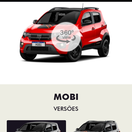
MOBI
VERSÕES