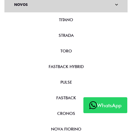
NOVOS
TITANO
STRADA
TORO
FASTBACK HYBRID
PULSE
FASTBACK
WhatsApp
CRONOS
NOVA FIORINO