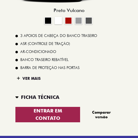
Preto Vulcano
3 APOIOS DE CABEÇA DO BANCO TRASEIRO
ASR (CONTROLE DE TRAÇÃO)
AR-CONDICIONADO
BANCO TRASEIRO REBATÍVEL
BARRA DE PROTEÇÃO NAS PORTAS
VER MAIS
FICHA TÉCNICA
ENTRAR EM
Comparar
versão
CONTATO