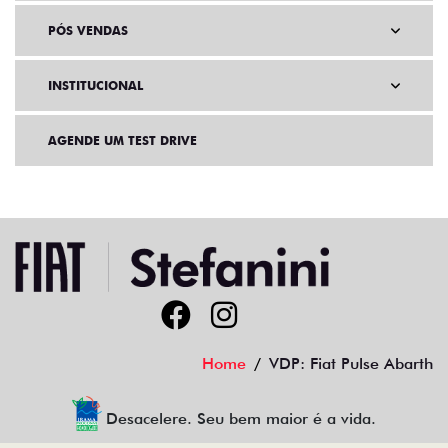
PÓS VENDAS
INSTITUCIONAL
AGENDE UM TEST DRIVE
Home
VDP: Fiat Pulse Abarth
Desacelere. Seu bem maior é a vida.