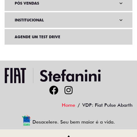
PÓS VENDAS
INSTITUCIONAL
AGENDE UM TEST DRIVE
Home
VDP: Fiat Pulse Abarth
Desacelere. Seu bem maior é a vida.