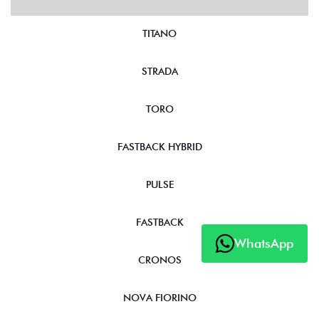
TITANO
STRADA
TORO
FASTBACK HYBRID
PULSE
FASTBACK
WhatsApp
CRONOS
NOVA FIORINO