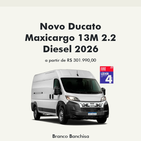
Novo Ducato
Maxicargo 13M 2.2
Diesel 2026
a partir de R$ 301.990,00
Branco Banchisa