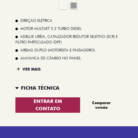
DIREÇÃO ELÉTRICA
MOTOR MULTIJET 2.2 TURBO DIESEL
ADBLUE URÉIA, CATALIZADOR REDUTOR SELETIVO (SCR) E
FILTRO PARTICULADO (DPF)
AIRBAG DUPLO (MOTORISTA E PASSAGEIRO)
ALAVANCA DE CÂMBIO NO PAINEL
VER MAIS
FICHA TÉCNICA
ENTRAR EM
Comparar
versão
CONTATO