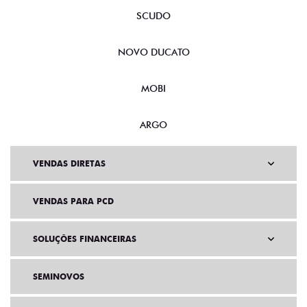
SCUDO
NOVO DUCATO
MOBI
ARGO
VENDAS DIRETAS
VENDAS PARA PCD
SOLUÇÕES FINANCEIRAS
SEMINOVOS