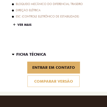
BLOQUEIO MECÂNICO DO DIFERENCIAL TRASEIRO
DIREÇÃO ELÉTRICA
ESC (CONTROLE ELETRÔNICO DE ESTABILIDADE)
VER MAIS
FICHA TÉCNICA
ENTRAR EM CONTATO
COMPARAR VERSÃO