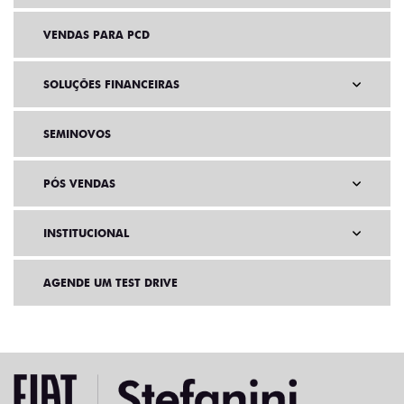
VENDAS PARA PCD
SOLUÇÕES FINANCEIRAS
SEMINOVOS
PÓS VENDAS
INSTITUCIONAL
AGENDE UM TEST DRIVE