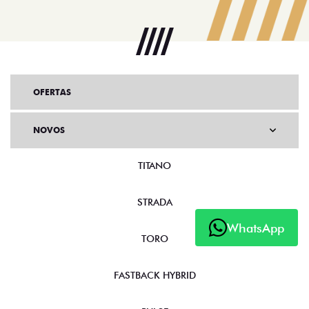
OFERTAS
NOVOS
TITANO
STRADA
WhatsApp
TORO
FASTBACK HYBRID