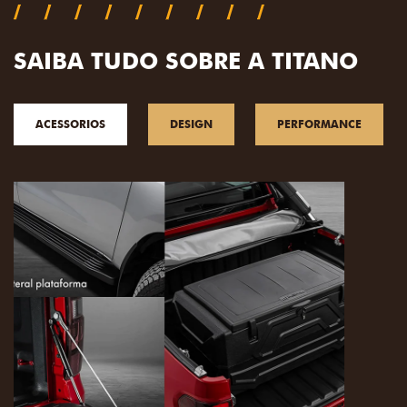
SAIBA TUDO SOBRE A TITANO
ACESSORIOS
DESIGN
PERFORMANCE