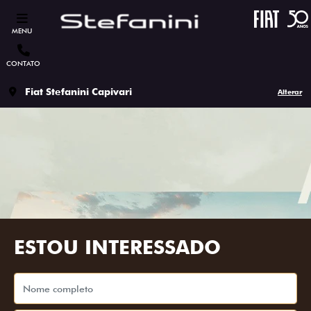
MENU
CONTATO
Fiat Stefanini Capivari
Alterar
ESTOU INTERESSADO