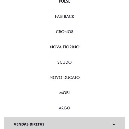
PULSE
FASTBACK
CRONOS
NOVA FIORINO
SCUDO
NOVO DUCATO
MOBI
ARGO
VENDAS DIRETAS