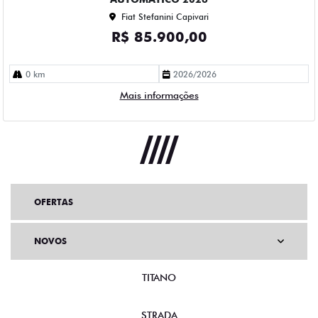
Fiat Stefanini Capivari
R$ 85.900,00
0 km
2026/2026
Mais informações
OFERTAS
NOVOS
TITANO
STRADA