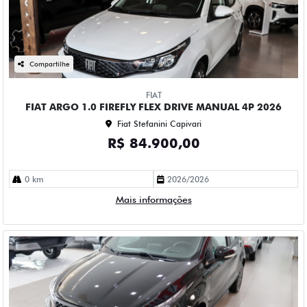
Compartilhe
FIAT
FIAT ARGO 1.0 FIREFLY FLEX DRIVE MANUAL 4P 2026
Fiat Stefanini Capivari
R$ 84.900,00
0 km
2026/2026
Mais informações