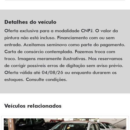
Detalhes do veículo
Oferta exclusiva para a modalidade CNPJ. O valor da
pintura não está incluso. Financiamento com ou sem
entrada. Aceitamos seminovo como parte do pagamento.
Carta de consórcio contemplada. Fazemos troca com
troco. Imagens meramente ilustrativas. Nos reservamos
de corrigir possíveis erros de digitação sem aviso prévio.
Oferta válida até 04/08/26 ou enquanto durarem os
estoques. Consulte condições.
Veículos relacionados