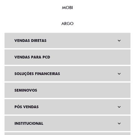
MOBI
ARGO
VENDAS DIRETAS
VENDAS PARA PCD
SOLUÇÕES FINANCEIRAS
SEMINOVOS
PÓS VENDAS
INSTITUCIONAL