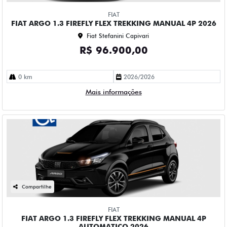
FIAT
FIAT ARGO 1.3 FIREFLY FLEX TREKKING MANUAL 4P 2026
Fiat Stefanini Capivari
R$ 96.900,00
0 km
2026/2026
Mais informações
Compartilhe
FIAT
FIAT ARGO 1.3 FIREFLY FLEX TREKKING MANUAL 4P
AUTOMATICO 2026