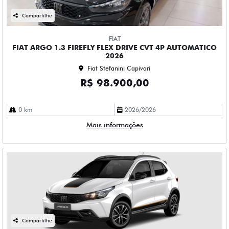
Compartilhe
FIAT
FIAT ARGO 1.3 FIREFLY FLEX DRIVE CVT 4P AUTOMATICO
2026
Fiat Stefanini Capivari
R$ 98.900,00
0 km
2026/2026
Mais informações
Compartilhe