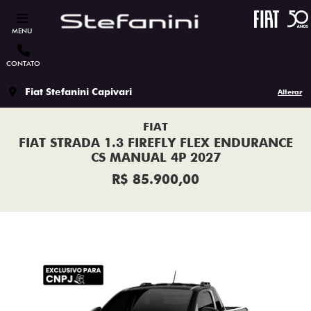
MENU
CONTATO
Fiat Stefanini Capivari
Alterar
FIAT
FIAT STRADA 1.3 FIREFLY FLEX ENDURANCE
CS MANUAL 4P 2027
R$ 85.900,00