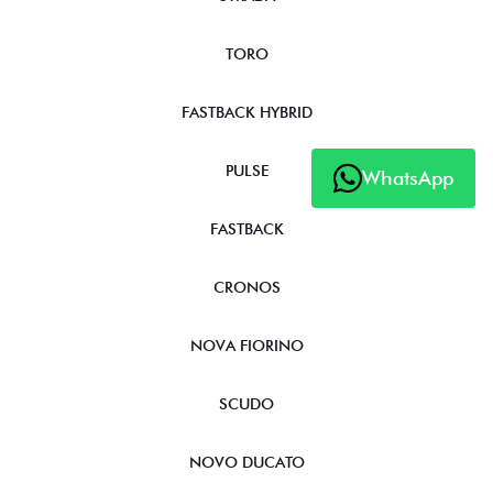
TORO
FASTBACK HYBRID
PULSE
WhatsApp
FASTBACK
CRONOS
NOVA FIORINO
SCUDO
NOVO DUCATO