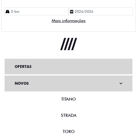
0 km
2026/2026
Mais informações
OFERTAS
NOVOS
TITANO
STRADA
TORO