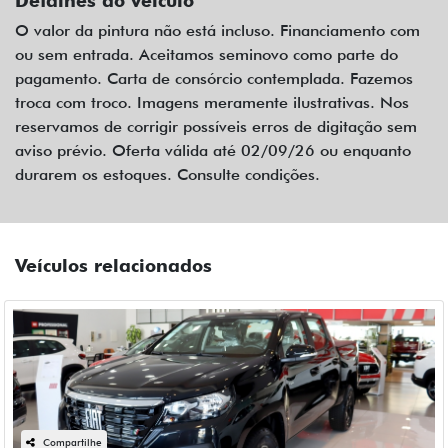
Detalhes do veículo
O valor da pintura não está incluso. Financiamento com
ou sem entrada. Aceitamos seminovo como parte do
pagamento. Carta de consórcio contemplada. Fazemos
troca com troco. Imagens meramente ilustrativas. Nos
reservamos de corrigir possíveis erros de digitação sem
aviso prévio. Oferta válida até 02/09/26 ou enquanto
durarem os estoques. Consulte condições.
Veículos relacionados
Compartilhe