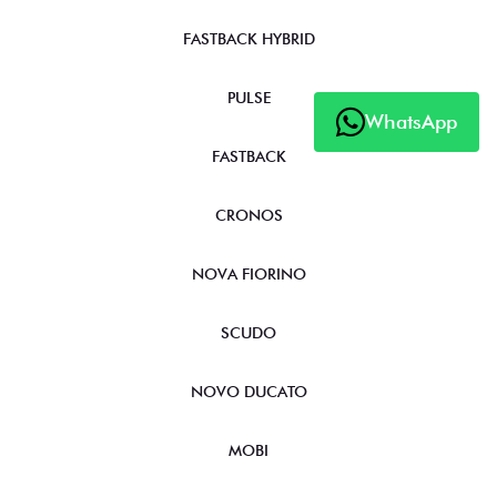
FASTBACK HYBRID
PULSE
WhatsApp
FASTBACK
CRONOS
NOVA FIORINO
SCUDO
NOVO DUCATO
MOBI