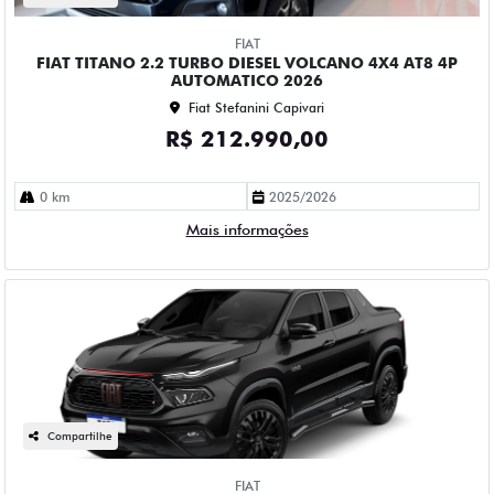
FIAT
FIAT TITANO 2.2 TURBO DIESEL VOLCANO 4X4 AT8 4P
AUTOMATICO 2026
Fiat Stefanini Capivari
R$ 212.990,00
0 km
2025/2026
Mais informações
Compartilhe
FIAT