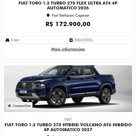
FIAT TORO 1.3 TURBO 270 FLEX ULTRA AT6 4P
AUTOMATICO 2026
Fiat Stefanini Capivari
R$ 172.900,00
0 km
2026/2026
Mais informações
Compartilhe
FIAT
FIAT TORO 1.3 TURBO 270 HYBRID VOLCANO AT6 HIBRIDO
4P AUTOMATICO 2027