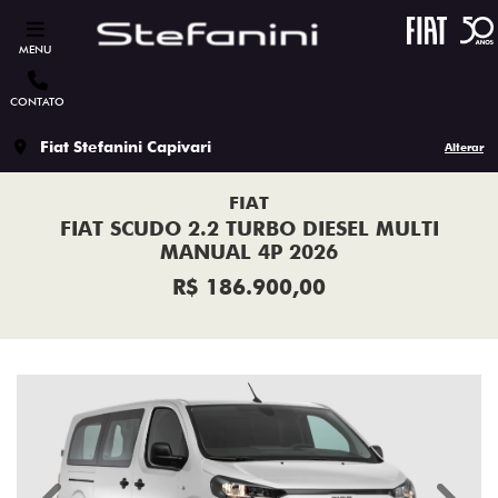
MENU
CONTATO
Fiat Stefanini Capivari
Alterar
FIAT
FIAT SCUDO 2.2 TURBO DIESEL MULTI
MANUAL 4P 2026
R$ 186.900,00