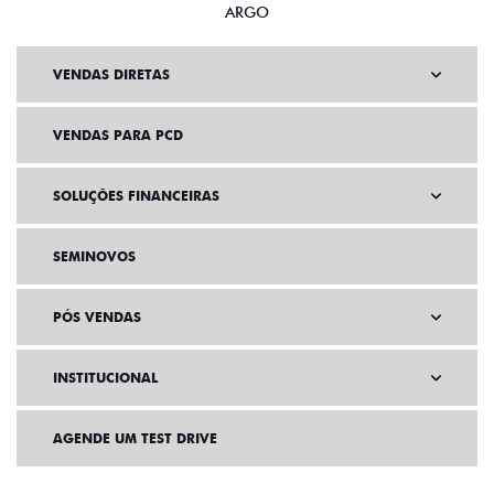
ARGO
VENDAS DIRETAS
VENDAS PARA PCD
SOLUÇÕES FINANCEIRAS
SEMINOVOS
PÓS VENDAS
INSTITUCIONAL
AGENDE UM TEST DRIVE