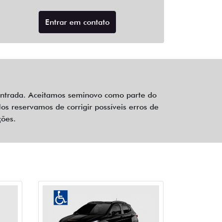
Entrar em contato
 entrada. Aceitamos seminovo como parte do
s reservamos de corrigir possíveis erros de
ções.