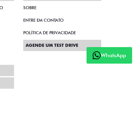
TO
SOBRE
ENTRE EM CONTATO
POLÍTICA DE PRIVACIDADE
AGENDE UM TEST DRIVE
WhatsApp