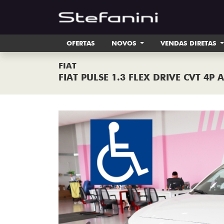
OFERTAS
NOVOS
VENDAS DIRETAS
FIAT
FIAT PULSE 1.3 FLEX DRIVE CVT 4P