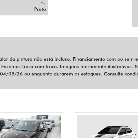
Cor
Preto
alor da pintura não está incluso. Financiamento com ou sem
Fazemos troca com troco. Imagens meramente ilustrativas. No
té 04/08/26 ou enquanto durarem os estoques. Consulte condi