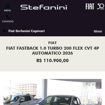
MENU
CONTATO
Fiat Stefanini Capivari
Alterar
FIAT
FIAT FASTBACK 1.0 TURBO 200 FLEX CVT 4P
AUTOMATICO 2026
R$ 110.900,00