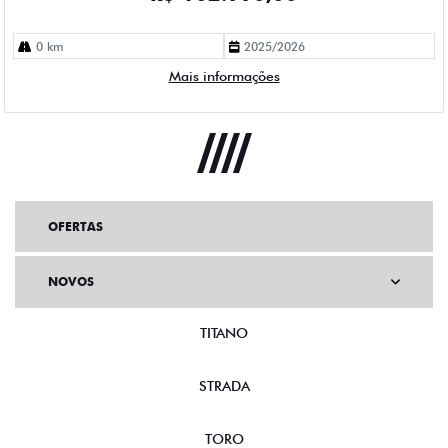
0 km
2025/2026
Mais informações
OFERTAS
NOVOS
TITANO
STRADA
TORO