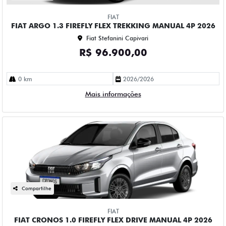
FIAT
FIAT ARGO 1.3 FIREFLY FLEX TREKKING MANUAL 4P 2026
Fiat Stefanini Capivari
R$ 96.900,00
0 km
2026/2026
Mais informações
Compartilhe
FIAT
FIAT CRONOS 1.0 FIREFLY FLEX DRIVE MANUAL 4P 2026