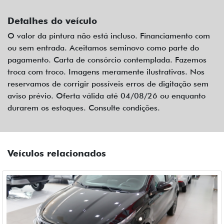
Detalhes do veículo
O valor da pintura não está incluso. Financiamento com
ou sem entrada. Aceitamos seminovo como parte do
pagamento. Carta de consórcio contemplada. Fazemos
troca com troco. Imagens meramente ilustrativas. Nos
reservamos de corrigir possíveis erros de digitação sem
aviso prévio. Oferta válida até 04/08/26 ou enquanto
durarem os estoques. Consulte condições.
Veículos relacionados