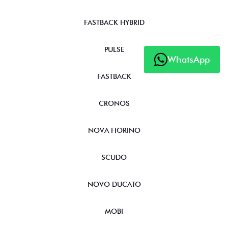
FASTBACK HYBRID
PULSE
WhatsApp
FASTBACK
CRONOS
NOVA FIORINO
SCUDO
NOVO DUCATO
MOBI