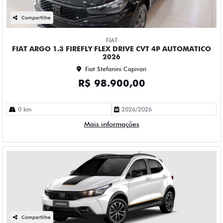
Compartilhe
FIAT
FIAT ARGO 1.3 FIREFLY FLEX DRIVE CVT 4P AUTOMATICO
2026
Fiat Stefanini Capivari
R$ 98.900,00
0 km
2026/2026
Mais informações
Compartilhe