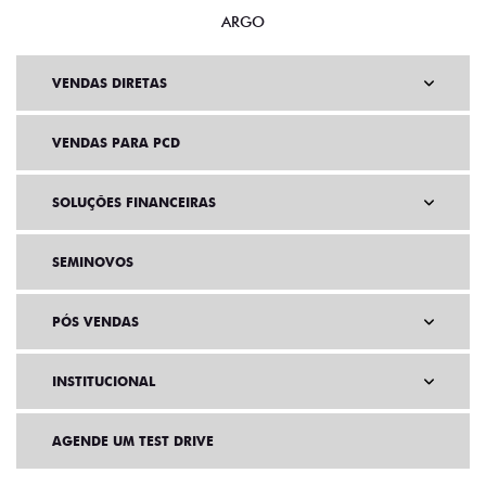
ARGO
VENDAS DIRETAS
VENDAS PARA PCD
SOLUÇÕES FINANCEIRAS
SEMINOVOS
PÓS VENDAS
INSTITUCIONAL
AGENDE UM TEST DRIVE