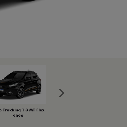
Próximo
o Trekking 1.3 MT Flex
2026