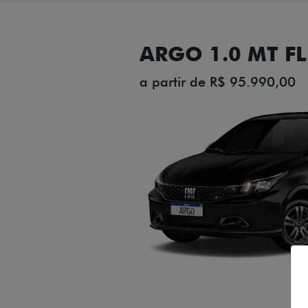
ARGO 1.0 MT FL
a partir de R$ 95.990,00