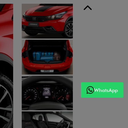
Anterior
WhatsApp
Próximo