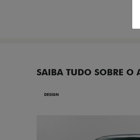
SAIBA TUDO SOBRE O
DESIGN
TECNOLOGIA
PERF