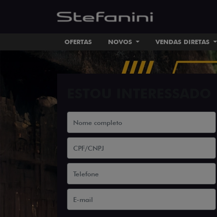
OFERTAS
NOVOS
VENDAS DIRETAS
ESTOU INTERESSADO