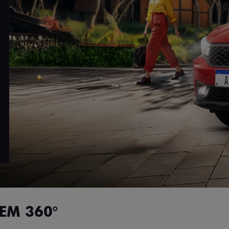
EM 360°